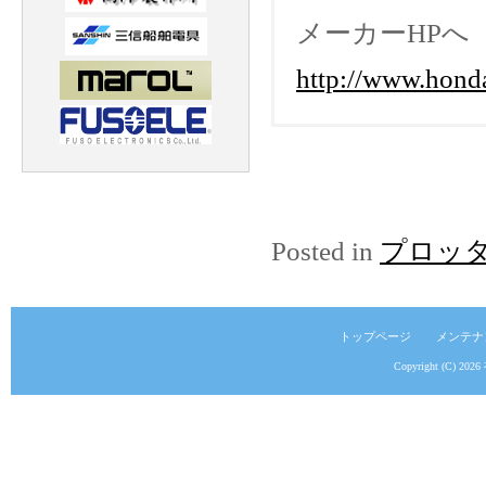
メーカーHPへ
http://www.hond
Posted in
プロッ
トップページ
メンテナ
Copyright (C) 2026