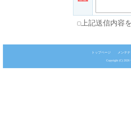
上記送信内容
トップページ
メンテナ
Copyright (C) 2026