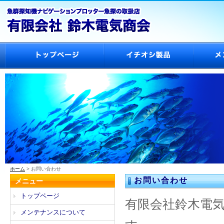
ホーム
> お問い合わせ
お問い合わせ
メニュー
トップページ
有限会社鈴木電
メンテナンスについて