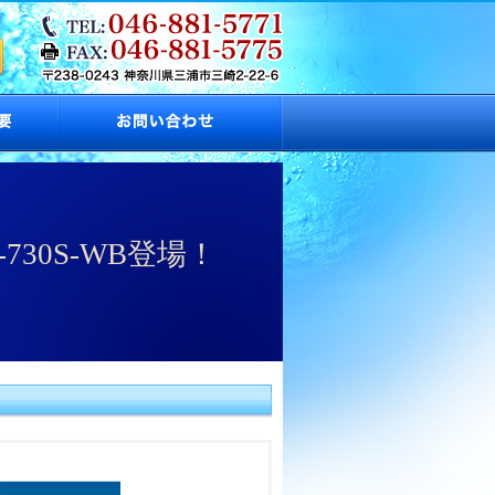
30S-WB登場！