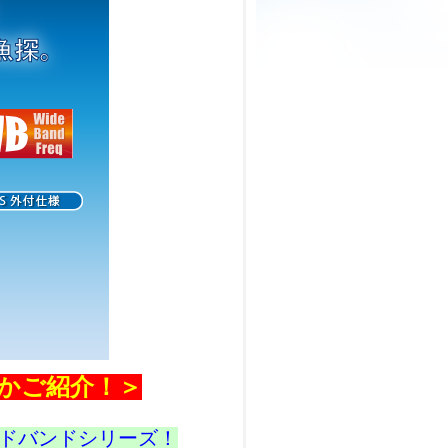
つかご紹介！＞
ドバンドシリーズ！