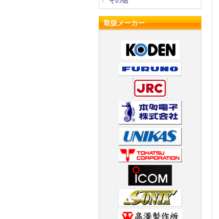
その他
取扱メーカー